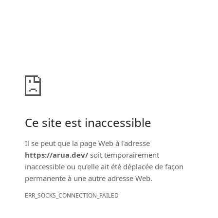
Ce site est inaccessible
Il se peut que la page Web à l'adresse
https://arua.dev/
soit temporairement
inaccessible ou qu'elle ait été déplacée de façon
permanente à une autre adresse Web.
ERR_SOCKS_CONNECTION_FAILED